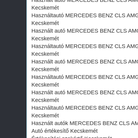
Használt autó‎ MERCEDES BENZ CLS AMG 
Kecskemét
Használtautó‎ MERCEDES BENZ CLS AMG 5
Kecskemét
Használt autó‎ MERCEDES BENZ CLS AMG 
Kecskemét
Használtautó‎ MERCEDES BENZ CLS AMG 5
Kecskemét
Használt autó‎ MERCEDES BENZ CLS AMG 
Kecskemét
Használtautó‎ MERCEDES BENZ CLS AMG 5
Kecskemét
Használt autó‎ MERCEDES BENZ CLS AMG 
Kecskemét
Használtautó‎ MERCEDES BENZ CLS AMG 5
Kecskemét
Használt autó‎k MERCEDES BENZ CLS AM
Autó értékesítő Kecskemét