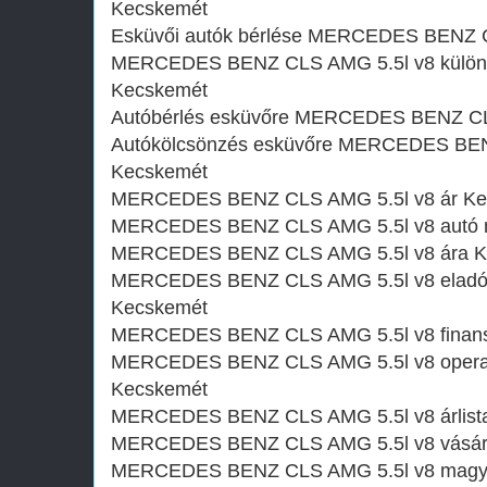
Kecskemét
Esküvői autók bérlése MERCEDES BENZ 
MERCEDES BENZ CLS AMG 5.5l v8 különle
Kecskemét
Autóbérlés esküvőre MERCEDES BENZ CL
Autókölcsönzés esküvőre MERCEDES BEN
Kecskemét
MERCEDES BENZ CLS AMG 5.5l v8 ár Ke
MERCEDES BENZ CLS AMG 5.5l v8 autó n
MERCEDES BENZ CLS AMG 5.5l v8 ára K
MERCEDES BENZ CLS AMG 5.5l v8 eladó 
Kecskemét
MERCEDES BENZ CLS AMG 5.5l v8 finans
MERCEDES BENZ CLS AMG 5.5l v8 operatív l
Kecskemét
MERCEDES BENZ CLS AMG 5.5l v8 árlist
MERCEDES BENZ CLS AMG 5.5l v8 vásárlá
MERCEDES BENZ CLS AMG 5.5l v8 magyar