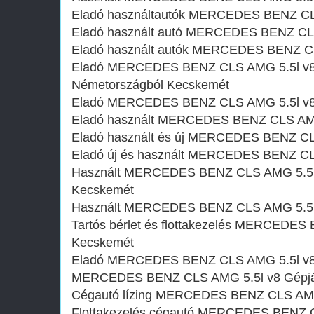
Eladó használtautók MERCEDES BENZ CL
Eladó használt autó MERCEDES BENZ CL
Eladó használt autók MERCEDES BENZ C
Eladó MERCEDES BENZ CLS AMG 5.5l v8 i
Németországból Kecskemét
Eladó MERCEDES BENZ CLS AMG 5.5l v8 
Eladó használt MERCEDES BENZ CLS AMG
Eladó használt és új MERCEDES BENZ CL
Eladó új és használt MERCEDES BENZ CL
Használt MERCEDES BENZ CLS AMG 5.5l 
Kecskemét
Használt MERCEDES BENZ CLS AMG 5.5l 
Tartós bérlet és flottakezelés MERCEDES
Kecskemét
Eladó MERCEDES BENZ CLS AMG 5.5l v8
MERCEDES BENZ CLS AMG 5.5l v8 Gépjár
Cégautó lízing MERCEDES BENZ CLS AMG
Flottakezelés cégautó MERCEDES BENZ 