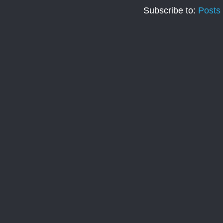
Subscribe to:
Posts