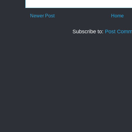
Newer Post
Home
Subscribe to:
Post Comm