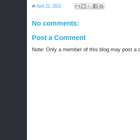
at
April 22, 2022
No comments:
Post a Comment
Note: Only a member of this blog may post a