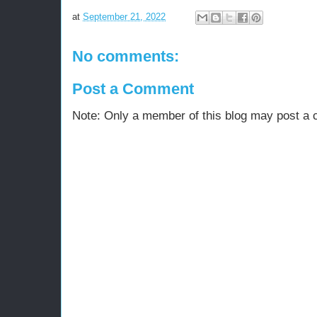
at
September 21, 2022
No comments:
Post a Comment
Note: Only a member of this blog may post a