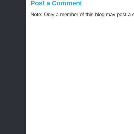
Post a Comment
Note: Only a member of this blog may post a