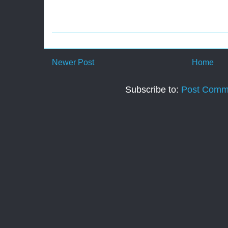
Newer Post
Home
Subscribe to:
Post Comm