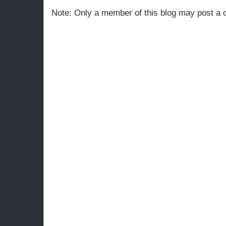
Note: Only a member of this blog may post a