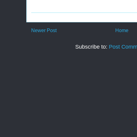
Newer Post
Home
Subscribe to:
Post Comm