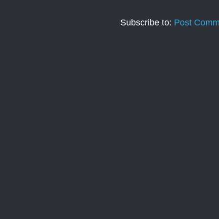
Subscribe to:
Post Comm