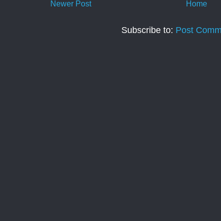
Newer Post
Home
Subscribe to:
Post Comm